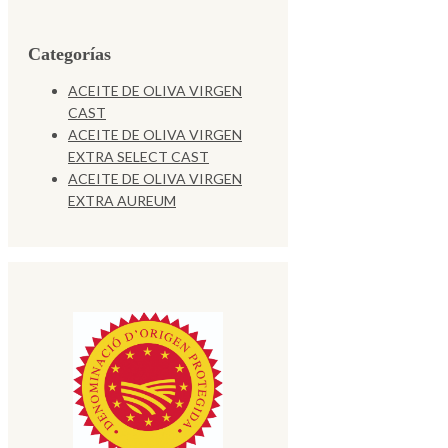
Categorías
ACEITE DE OLIVA VIRGEN
CAST
ACEITE DE OLIVA VIRGEN
EXTRA SELECT CAST
ACEITE DE OLIVA VIRGEN
EXTRA AUREUM