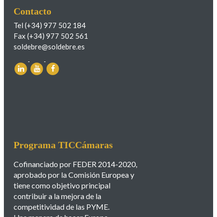
Contacto
Tel (+34) 977 502 184
Fax (+34) 977 502 561
soldebre@soldebre.es
Programa TICCámaras
Cofinanciado por FEDER 2014-2020,
aprobado por la Comisión Europea y
tiene como objetivo principal
contribuir a la mejora de la
competitividad de las PYME.