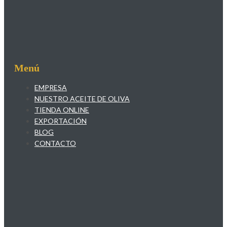
Menú
EMPRESA
NUESTRO ACEITE DE OLIVA
TIENDA ONLINE
EXPORTACIÓN
BLOG
CONTACTO