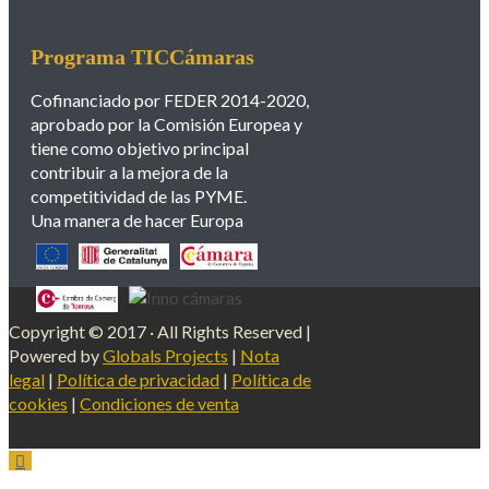
Programa TICCámaras
Cofinanciado por FEDER 2014-2020,
aprobado por la Comisión Europea y
tiene como objetivo principal
contribuir a la mejora de la
competitividad de las PYME.
Una manera de hacer Europa
Copyright © 2017 · All Rights Reserved |
Powered by
Globals Projects
|
Nota
legal
|
Política de privacidad
|
Política de
cookies
|
Condiciones de venta