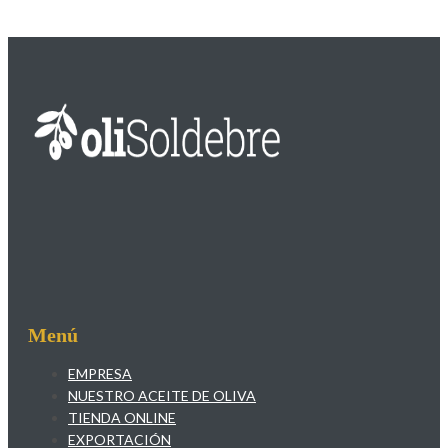
Menú
EMPRESA
NUESTRO ACEITE DE OLIVA
TIENDA ONLINE
EXPORTACIÓN