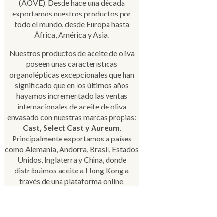
(AOVE). Desde hace una década
exportamos nuestros productos por
todo el mundo, desde Europa hasta
África, América y Asia.
Nuestros productos de aceite de oliva
poseen unas características
organolépticas excepcionales que han
significado que en los últimos años
hayamos incrementado las ventas
internacionales de aceite de oliva
envasado con nuestras marcas propias:
Cast, Select Cast y Aureum
.
Principalmente exportamos a países
como Alemania, Andorra, Brasil, Estados
Unidos, Inglaterra y China, donde
distribuimos aceite a Hong Kong a
través de una plataforma online.