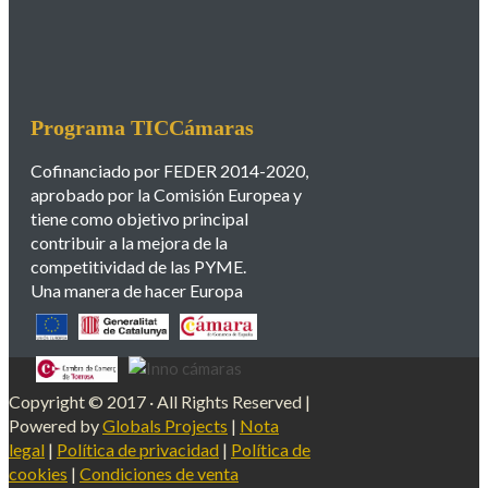
Programa TICCámaras
Cofinanciado por FEDER 2014-2020,
aprobado por la Comisión Europea y
tiene como objetivo principal
contribuir a la mejora de la
competitividad de las PYME.
Una manera de hacer Europa
Copyright © 2017 · All Rights Reserved |
Powered by
Globals Projects
|
Nota
legal
|
Política de privacidad
|
Política de
cookies
|
Condiciones de venta