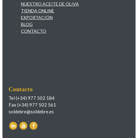
NUESTRO ACEITE DE OLIVA
TIENDA ONLINE
EXPORTACIÓN
BLOG
CONTACTO
Contacto
Tel (+34) 977 502 184
Fax (+34) 977 502 561
soldebre@soldebre.es