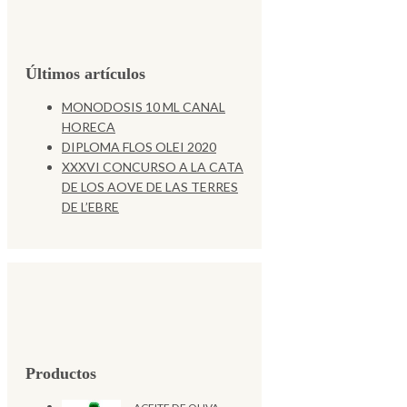
Últimos artículos
MONODOSIS 10 ML CANAL
HORECA
DIPLOMA FLOS OLEI 2020
XXXVI CONCURSO A LA CATA
DE LOS AOVE DE LAS TERRES
DE L’EBRE
Productos