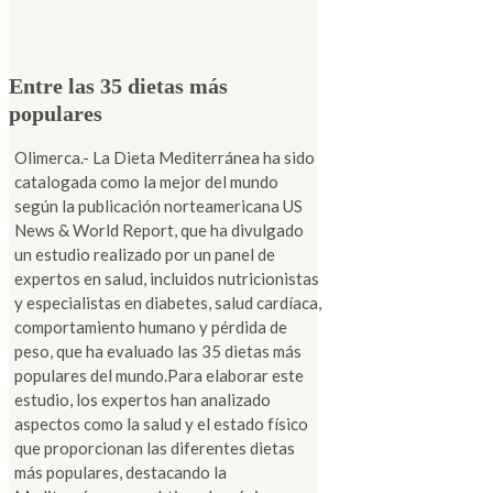
Entre las 35 dietas más
populares
Olimerca.- La Dieta Mediterránea ha sido
catalogada como la mejor del mundo
según la publicación norteamericana US
News & World Report, que ha divulgado
un estudio realizado por un panel de
expertos en salud, incluidos nutricionistas
y especialistas en diabetes, salud cardíaca,
comportamiento humano y pérdida de
peso, que ha evaluado las 35 dietas más
populares del mundo.Para elaborar este
estudio, los expertos han analizado
aspectos como la salud y el estado físico
que proporcionan las diferentes dietas
más populares, destacando la