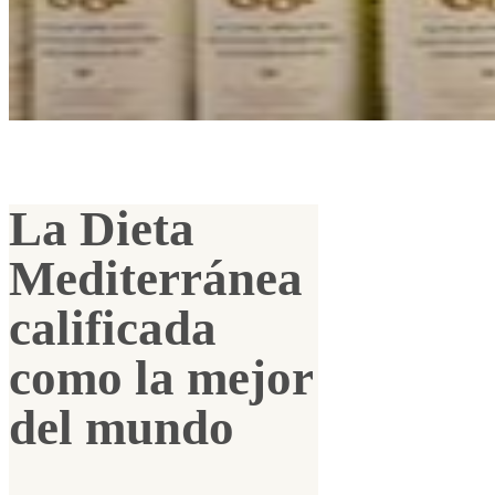
La Dieta
Mediterránea
calificada
como la mejor
del mundo