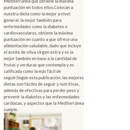
Mediterránea que obtiene la máxima
puntuación en todos ellos.Colocan a
nuestra dieta como la mejor a nivel
general, la mejor también para
enfermedades como la diabetes o
cardiovasculares, obtiene la máxima
puntuación en cuanto a que ofrece una
alimentación saludable, dado que incluye
el aceite de oliva virgen extra y es la
mejor también en base a la cantidad de
frutas y verduras que contempla y es
calificada como la más fácil de
seguir.Según esta publicación, las mejores
dietas son fáciles de seguir y nutritivas,
además de efectivas para perder peso y
prevenir la diabetes y las enfermedades
cardíacas, y aspectos que la Mediterránea
cumple.