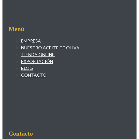
Menú
EMPRESA
NUESTRO ACEITE DE OLIVA
TIENDA ONLINE
EXPORTACIÓN
BLOG
CONTACTO
Contacto