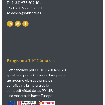
Tel (+34) 977 502 184
Fax (+34) 977 502 561
soldebre@soldebre.es
Programa TICCámaras
Cofinanciado por FEDER 2014-2020,
aprobado por la Comisión Europea y
tiene como objetivo principal
contribuir a la mejora de la
competitividad de las PYME.
Una manera de hacer Europa