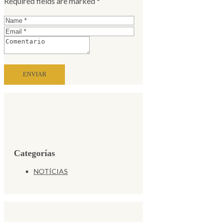
Required fields are marked *
Categorías
NOTÍCIAS