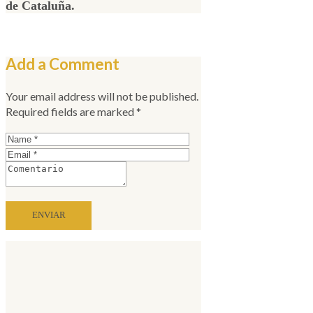
de Cataluña.
Add a Comment
Your email address will not be published.
Required fields are marked *