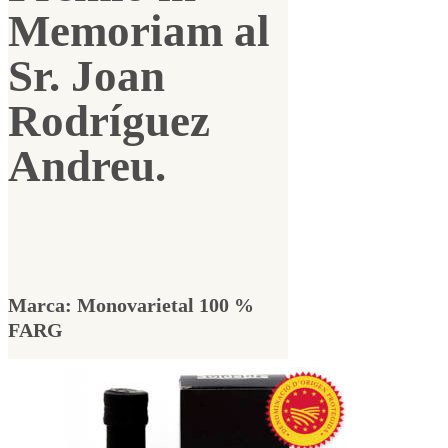
Memoriam al
Sr. Joan
Rodríguez
Andreu.
Marca: Monovarietal 100 %
FARG