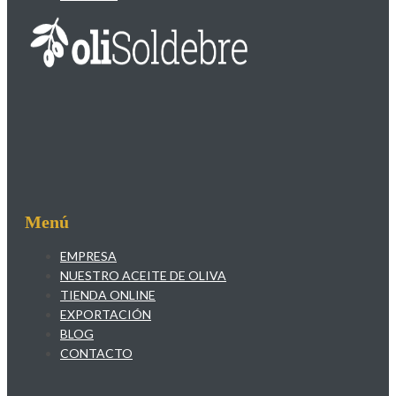
Menú
EMPRESA
NUESTRO ACEITE DE OLIVA
TIENDA ONLINE
EXPORTACIÓN
BLOG
CONTACTO