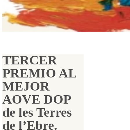
TERCER
PREMIO AL
MEJOR
AOVE DOP
de les Terres
de l’Ebre.