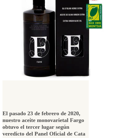
El pasado 23 de febrero de 2020,
nuestro aceite monovarietal Fargo
obtuvo el tercer lugar según
veredicto del Panel Oficial de Cata