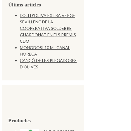
Últims articles
L’OLI D’OLIVA EXTRA VERGE
SEVILLENC DE LA
COOPERATIVA SOLDEBRE
GUARDONAT EN ELS PREMIS
CDO
MONODOSI 10 ML CANAL
HORECA
CANÇÓ DE LES PLEGADORES
D’OLIVES
Productes