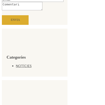
Categories
NOTÍCIES