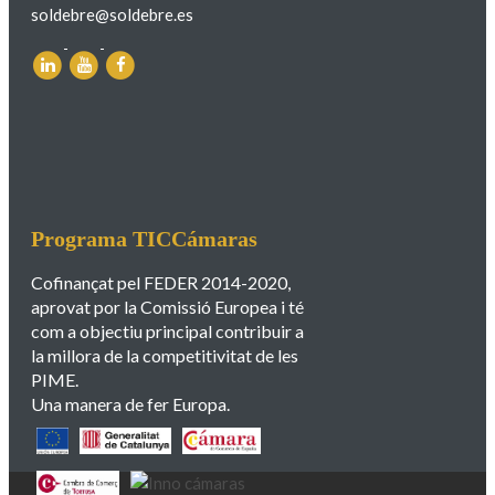
soldebre@soldebre.es
Programa TICCámaras
Cofinançat pel FEDER 2014-2020,
aprovat por la Comissió Europea i té
com a objectiu principal contribuir a
la millora de la competitivitat de les
PIME.
Una manera de fer Europa.