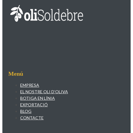
Menú
EMPRESA
EL NOSTRE OLI D’OLIVA
BOTIGA EN LÍNIA
EXPORTACIÓ
BLOG
CONTACTE