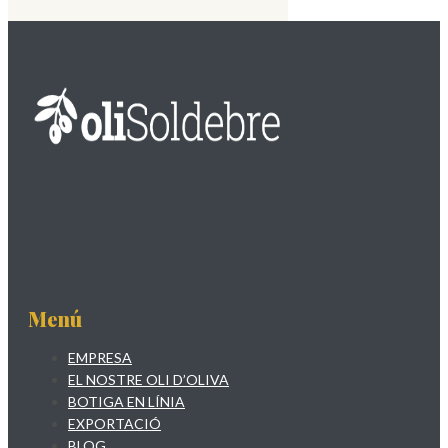
Menú
EMPRESA
EL NOSTRE OLI D’OLIVA
BOTIGA EN LÍNIA
EXPORTACIÓ
BLOG