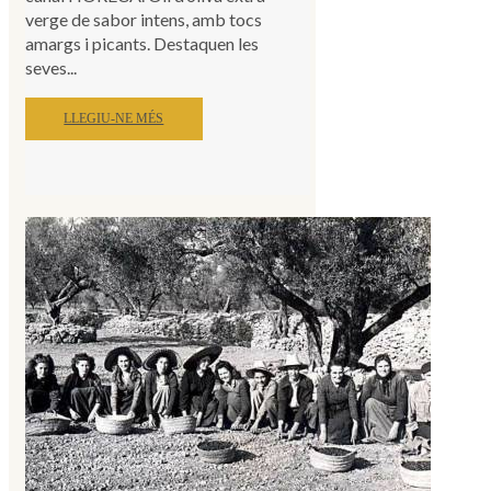
verge de sabor intens, amb tocs
amargs i picants. Destaquen les
seves...
LLEGIU-NE MÉS