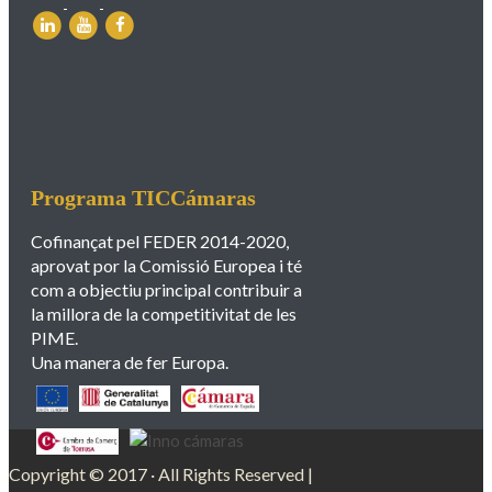
Programa TICCámaras
Cofinançat pel FEDER 2014-2020,
aprovat por la Comissió Europea i té
com a objectiu principal contribuir a
la millora de la competitivitat de les
PIME.
Una manera de fer Europa.
Copyright © 2017 · All Rights Reserved |