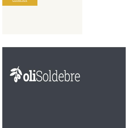
COMPRA