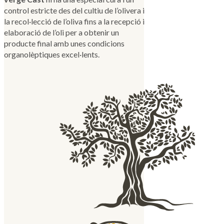
control estricte des del cultiu de l’olivera i
la recol·lecció de l’oliva fins a la recepció i
elaboració de l’oli per a obtenir un
producte final amb unes condicions
organolèptiques excel·lents.