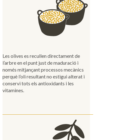
Les olives es recullen directament de
l’arbre en el punt just de maduració i
només mitjançant processos mecànics
perquè l’oli resultant no estigui alterat i
conservi tots els antioxidants i les
vitamines.