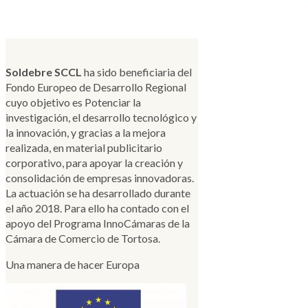
Soldebre SCCL
ha sido beneficiaria del
Fondo Europeo de Desarrollo Regional
cuyo objetivo es Potenciar la
investigación, el desarrollo tecnológico y
la innovación, y gracias a la mejora
realizada, en material publicitario
corporativo, para apoyar la creación y
consolidación de empresas innovadoras.
La actuación se ha desarrollado durante
el año 2018. Para ello ha contado con el
apoyo del Programa InnoCámaras de la
Cámara de Comercio de Tortosa.
Una manera de hacer Europa