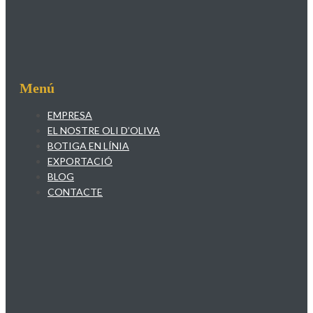
Menú
EMPRESA
EL NOSTRE OLI D’OLIVA
BOTIGA EN LÍNIA
EXPORTACIÓ
BLOG
CONTACTE