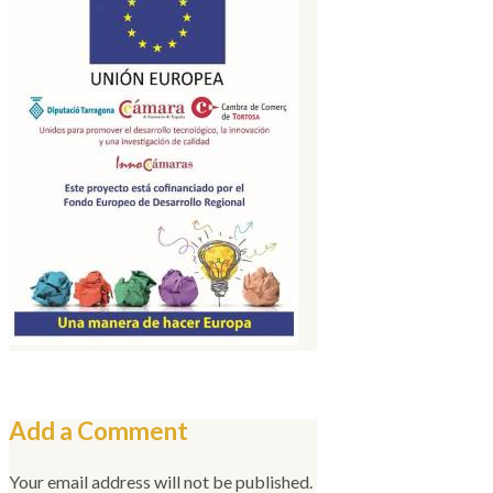
Add a Comment
Your email address will not be published.