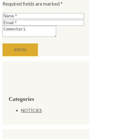
Required fields are marked *
Categories
NOTÍCIES