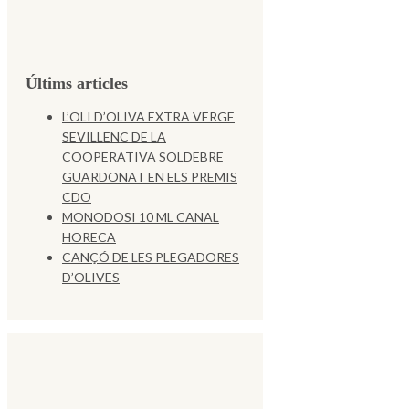
Últims articles
L’OLI D’OLIVA EXTRA VERGE
SEVILLENC DE LA
COOPERATIVA SOLDEBRE
GUARDONAT EN ELS PREMIS
CDO
MONODOSI 10 ML CANAL
HORECA
CANÇÓ DE LES PLEGADORES
D’OLIVES