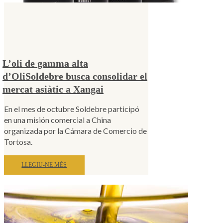
L’oli de gamma alta
d’OliSoldebre busca consolidar el
mercat asiàtic a Xangai
En el mes de octubre Soldebre participó
en una misión comercial a China
organizada por la Cámara de Comercio de
Tortosa.
LLEGIU-NE MÉS