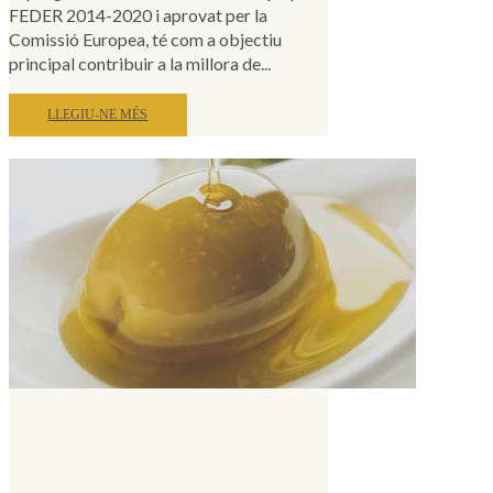
FEDER 2014-2020 i aprovat per la
Comissió Europea, té com a objectiu
principal contribuir a la millora de...
LLEGIU-NE MÉS