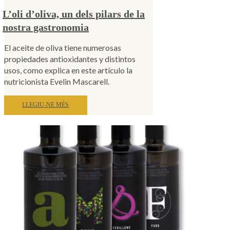
L’oli d’oliva, un dels pilars de la
nostra gastronomia
El aceite de oliva tiene numerosas
propiedades antioxidantes y distintos
usos, como explica en este artículo la
nutricionista Evelin Mascarell.
LLEGIU-NE MÉS