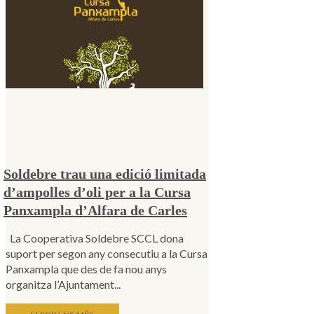
Soldebre trau una edició limitada
d’ampolles d’oli per a la Cursa
Panxampla d’Alfara de Carles
La Cooperativa Soldebre SCCL dona
suport per segon any consecutiu a la Cursa
Panxampla que des de fa nou anys
organitza l’Ajuntament...