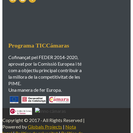
Programa TICCámaras
Cofinançat pel FEDER 2014-2020,
aprovat por la Comissió Europea i té
com a objectiu principal contribuir a
la millora de la competitivitat de les
PIME.
Una manera de fer Europa.
Copyright © 2017 · All Rights Reserved |
Powered by
Globals Projects
|
Nota