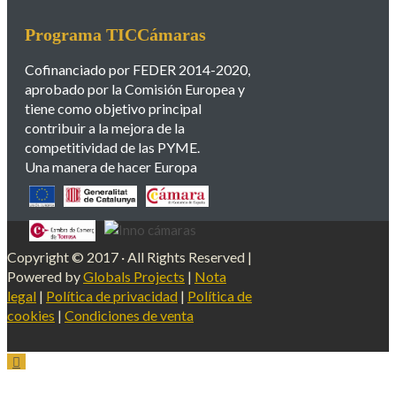
Programa TICCámaras
Cofinanciado por FEDER 2014-2020,
aprobado por la Comisión Europea y
tiene como objetivo principal
contribuir a la mejora de la
competitividad de las PYME.
Una manera de hacer Europa
Copyright © 2017 · All Rights Reserved |
Powered by
Globals Projects
|
Nota
legal
|
Política de privacidad
|
Política de
cookies
|
Condiciones de venta