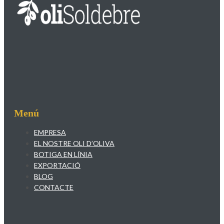
Menú
EMPRESA
EL NOSTRE OLI D’OLIVA
BOTIGA EN LÍNIA
EXPORTACIÓ
BLOG
CONTACTE