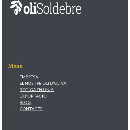
Menú
EMPRESA
EL NOSTRE OLI D’OLIVA
BOTIGA EN LÍNIA
EXPORTACIÓ
BLOG
CONTACTE